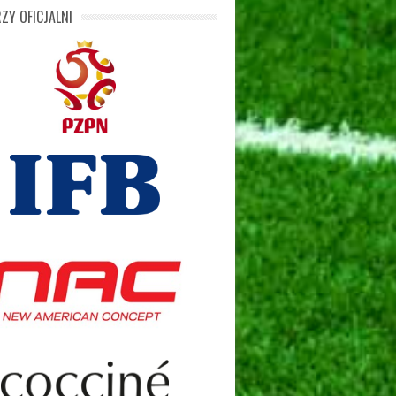
ZY OFICJALNI