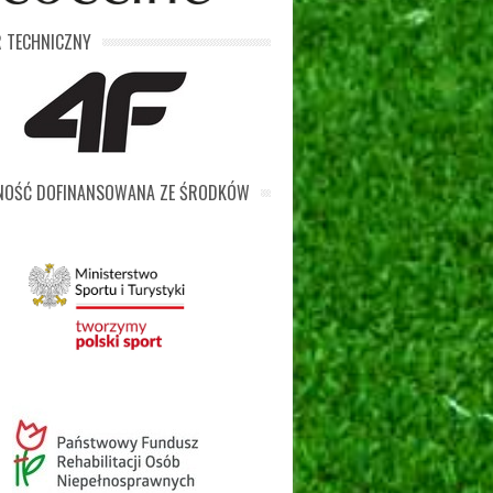
 TECHNICZNY
LNOŚĆ DOFINANSOWANA ZE ŚRODKÓW