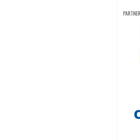
PARTNE