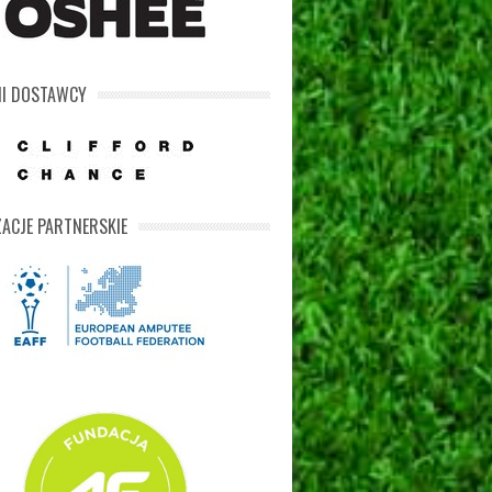
NI DOSTAWCY
ACJE PARTNERSKIE