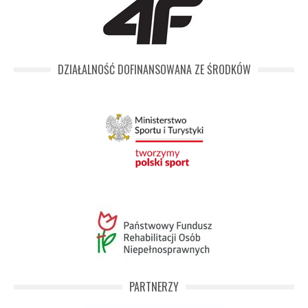
DZIAŁALNOŚĆ DOFINANSOWANA ZE ŚRODKÓW
PARTNERZY