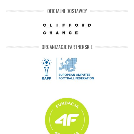
OFICJALNI DOSTAWCY
ORGANIZACJE PARTNERSKIE