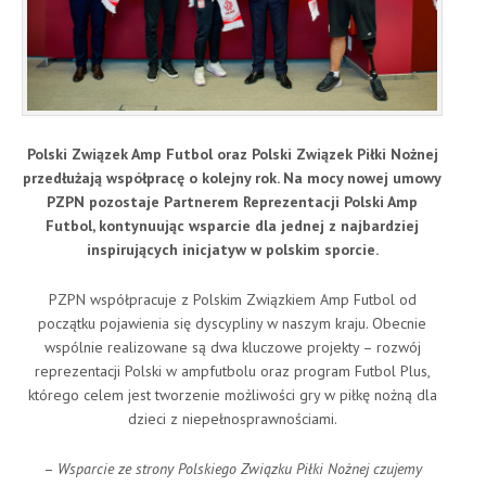
Polski Związek Amp Futbol oraz Polski Związek Piłki Nożnej
przedłużają współpracę o kolejny rok. Na mocy nowej umowy
PZPN pozostaje Partnerem Reprezentacji Polski Amp
Futbol, kontynuując wsparcie dla jednej z najbardziej
inspirujących inicjatyw w polskim sporcie.
PZPN współpracuje z Polskim Związkiem Amp Futbol od
początku pojawienia się dyscypliny w naszym kraju. Obecnie
wspólnie realizowane są dwa kluczowe projekty – rozwój
reprezentacji Polski w ampfutbolu oraz program Futbol Plus,
którego celem jest tworzenie możliwości gry w piłkę nożną dla
dzieci z niepełnosprawnościami.
–
Wsparcie ze strony Polskiego Związku Piłki Nożnej czujemy