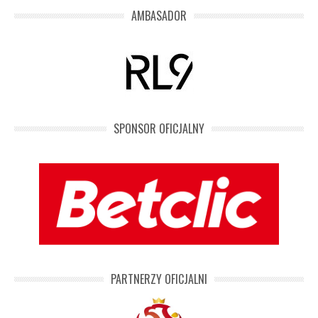
AMBASADOR
SPONSOR OFICJALNY
PARTNERZY OFICJALNI