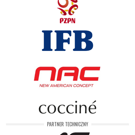
PARTNER TECHNICZNY