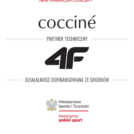
PARTNER TECHNICZNY
DZIAŁALNOŚĆ DOFINANSOWANA ZE ŚRODKÓW