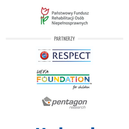
PARTNERZY