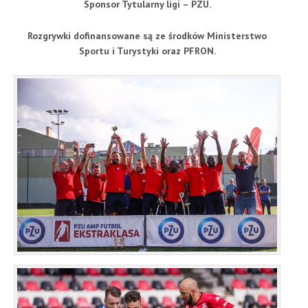
Sponsor Tytularny ligi – PZU.
Rozgrywki dofinansowane są ze środków Ministerstwo
Sportu i Turystyki oraz PFRON.