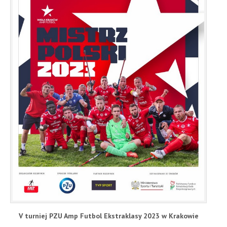
V turniej PZU Amp Futbol Ekstraklasy 2023 w Krakowie