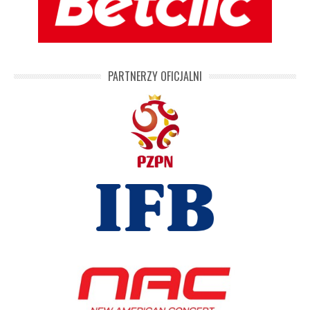
PARTNERZY OFICJALNI