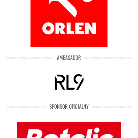
AMBASADOR
SPONSOR OFICJALNY