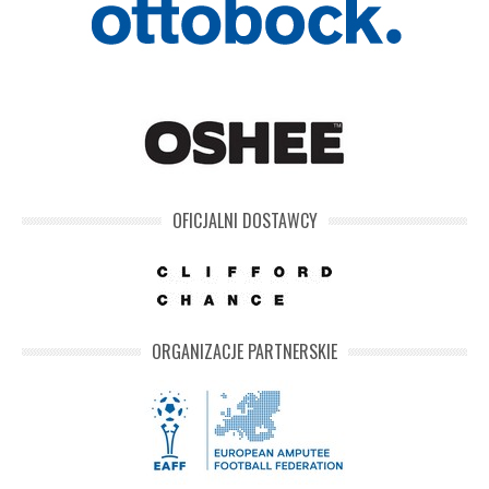
OFICJALNI DOSTAWCY
ORGANIZACJE PARTNERSKIE