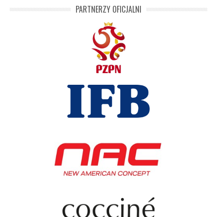
PARTNERZY OFICJALNI