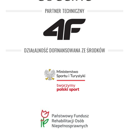
PARTNER TECHNICZNY
DZIAŁALNOŚĆ DOFINANSOWANA ZE ŚRODKÓW