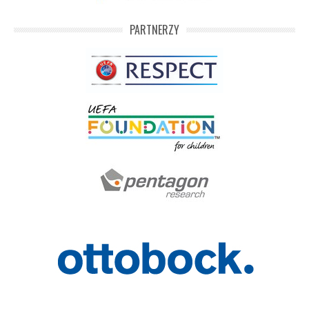
PARTNERZY