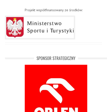
Projekt współfinansowany ze środków:
SPONSOR STRATEGICZNY