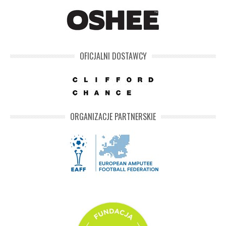
OFICJALNI DOSTAWCY
ORGANIZACJE PARTNERSKIE