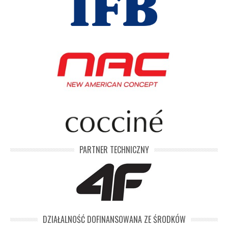
PARTNER TECHNICZNY
DZIAŁALNOŚĆ DOFINANSOWANA ZE ŚRODKÓW