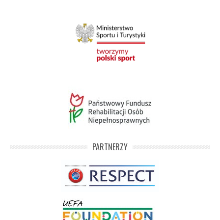
PARTNERZY