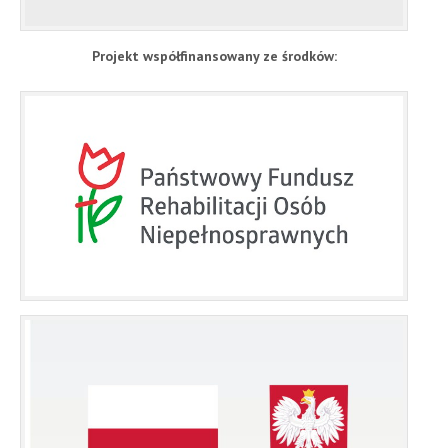
Projekt współfinansowany ze środków: