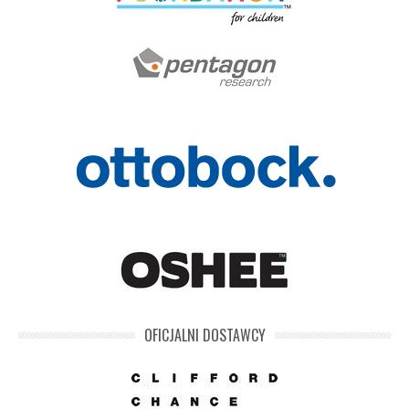
OFICJALNI DOSTAWCY