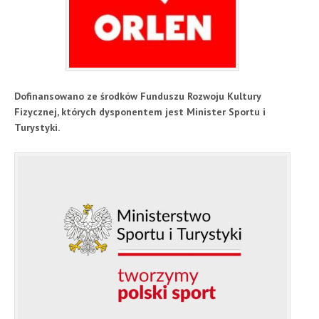
Dofinansowano ze środków Funduszu Rozwoju Kultury
Fizycznej, których dysponentem jest Minister Sportu i
Turystyki.