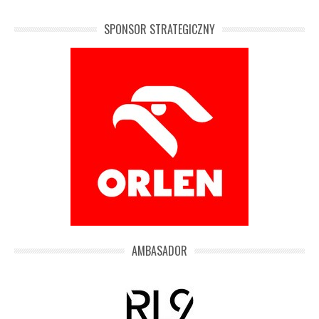
SPONSOR STRATEGICZNY
AMBASADOR