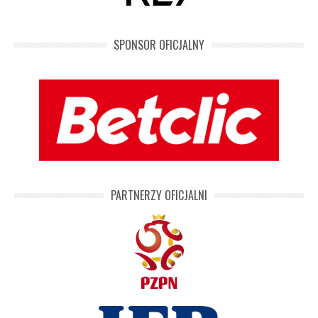
SPONSOR OFICJALNY
PARTNERZY OFICJALNI