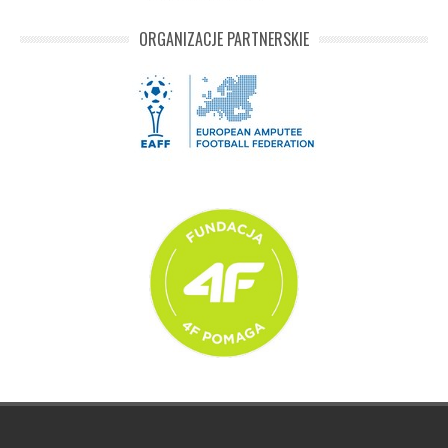
ORGANIZACJE PARTNERSKIE