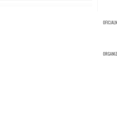
OFICJAL
ORGANIZ