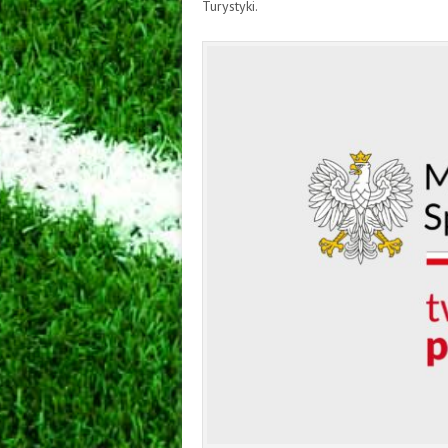
Turystyki.