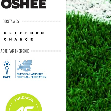
NI DOSTAWCY
ACJE PARTNERSKIE