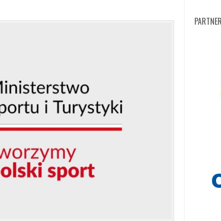
PARTNE