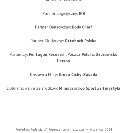
Partner Logistyczny:
IFB
Partner Dietetyczny:
Body Chief
Partner Medyczny:
Ottobock Polska
Partnerzy:
Pentagon Research, Poczta Polska, Uzdrowisko
Ustroń
Dostawca Floty:
Grupa Cichy-Zasada
Dofinansowanie ze środków:
Ministerstwo Sportu i Turystyki
Posted by:
Redakcja
//
Reprezentacja mężczyzn
//
6 czerwca, 2024