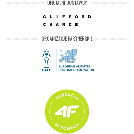
OFICJALNI DOSTAWCY
ORGANIZACJE PARTNERSKIE