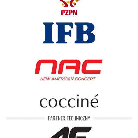
PARTNER TECHNICZNY