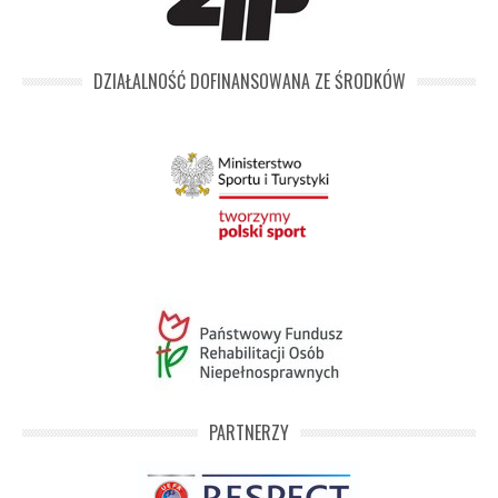
DZIAŁALNOŚĆ DOFINANSOWANA ZE ŚRODKÓW
PARTNERZY