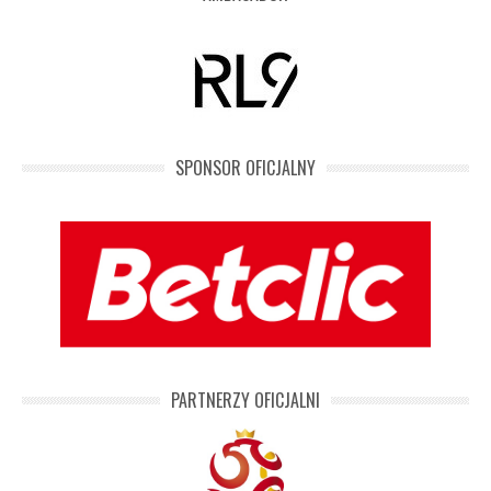
SPONSOR OFICJALNY
PARTNERZY OFICJALNI