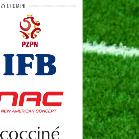
ZY OFICJALNI