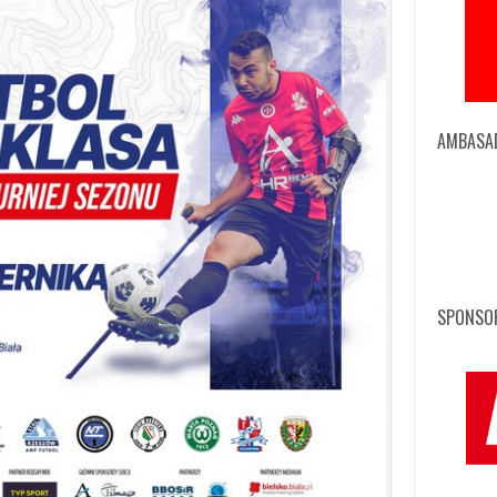
AMBASA
SPONSOR