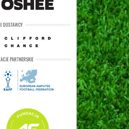
NI DOSTAWCY
ACJE PARTNERSKIE