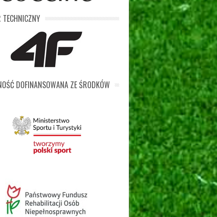
 TECHNICZNY
LNOŚĆ DOFINANSOWANA ZE ŚRODKÓW