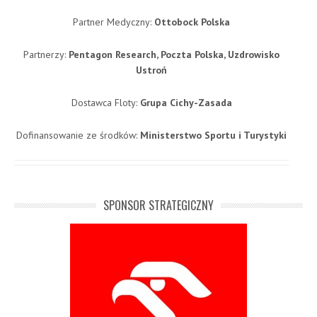
Partner Medyczny:
Ottobock Polska
Partnerzy:
Pentagon Research, Poczta Polska, Uzdrowisko
Ustroń
Dostawca Floty:
Grupa Cichy-Zasada
Dofinansowanie ze środków:
Ministerstwo Sportu i Turystyki
SPONSOR STRATEGICZNY