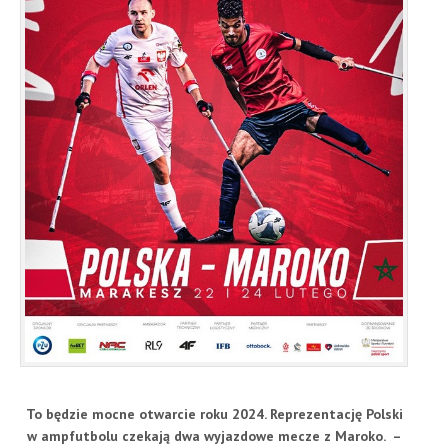
To będzie mocne otwarcie roku 2024. Reprezentację Polski
w ampfutbolu czekają dwa wyjazdowe mecze z Maroko. –