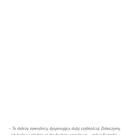
– To dobrzy zawodnicy, dysponujący dużą szybkością. Zobaczymy,