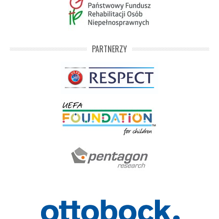
PARTNERZY