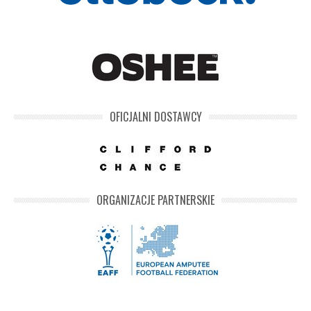
OFICJALNI DOSTAWCY
ORGANIZACJE PARTNERSKIE