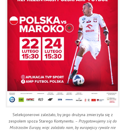
Selekcjonerowi zależało, by jego drużyna zmierzyła się z
zespołem spoza Starego Kontynentu.
– Przygotowujemy się do
Mistrzostw Europy, więc zależało nam, by europejscy rywale nie