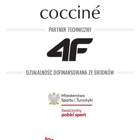
PARTNER TECHNICZNY
DZIAŁALNOŚĆ DOFINANSOWANA ZE ŚRODKÓW