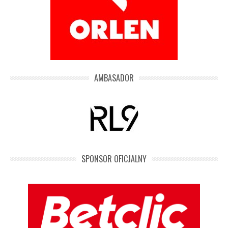
AMBASADOR
SPONSOR OFICJALNY