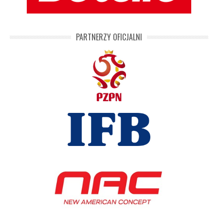
PARTNERZY OFICJALNI