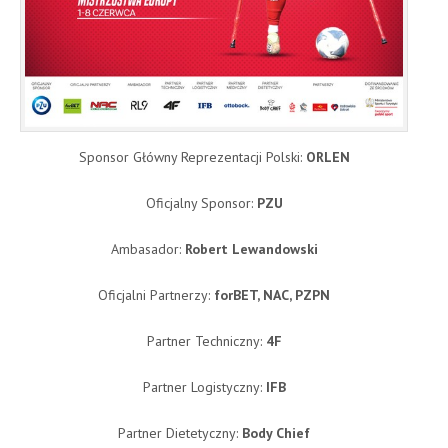
Sponsor Główny Reprezentacji Polski:
ORLEN
Oficjalny Sponsor:
PZU
Ambasador:
Robert Lewandowski
Oficjalni Partnerzy:
forBET, NAC, PZPN
Partner Techniczny:
4F
Partner Logistyczny:
IFB
Partner Dietetyczny:
Body Chief